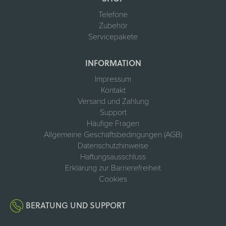
Telefone
Zubehör
Servicepakete
INFORMATION
Impressum
Kontakt
Versand und Zahlung
Support
Häufige Fragen
Allgemeine Geschäftsbedingungen (AGB)
Datenschutzhinweise
Haftungsausschluss
Erklärung zur Barrierefreiheit
Cookies
BERATUNG UND SUPPORT