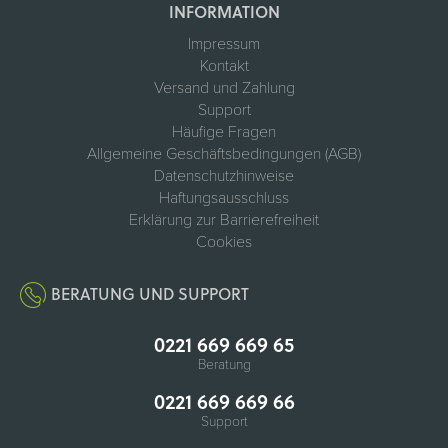
INFORMATION
Impressum
Kontakt
Versand und Zahlung
Support
Häufige Fragen
Allgemeine Geschäftsbedingungen (AGB)
Datenschutzhinweise
Haftungsausschluss
Erklärung zur Barrierefreiheit
Cookies
BERATUNG UND SUPPORT
0221 669 669 65
Beratung
0221 669 669 66
Support