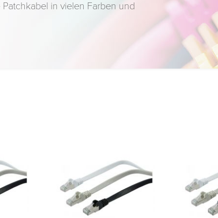
 Patchkabel in vielen Farben und