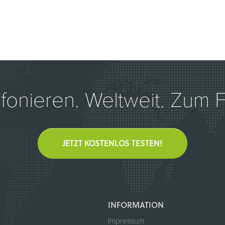
efonieren. Weltweit. Zum Fe
JETZT KOSTENLOS TESTEN!
INFORMATION
Impressum