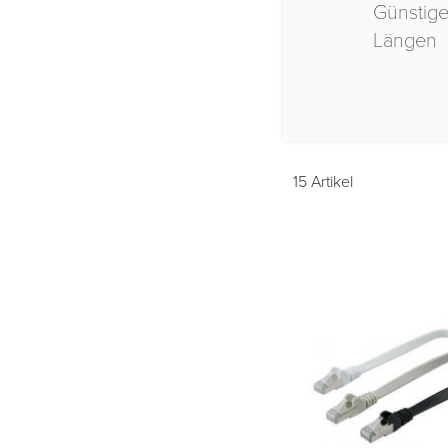
Günstige
Längen
15
Artikel