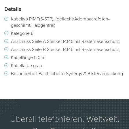
Details
Kabeltyp PIMF(S-STP), (geflecht/Adernpaarefolien-
geschirmt,Halogenfrei)
Kategorie 6
Anschluss Seite A Stecker RJ45 mit Rasternasenschutz,
Anschluss Seite B Stecker RJ45 mit Rasternasenschutz,
Kabellänge 5,0 m
Kabelfarbe grau
Besonderheit Patchkabel in Synergy21 Blisterverpackung
Überall telefonieren. Weltweit.