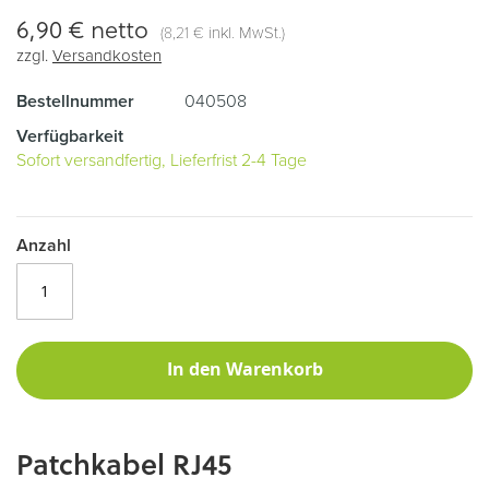
6,90 €
netto
(
inkl. MwSt.)
8,21 €
zzgl.
Versandkosten
Bestellnummer
040508
Verfügbarkeit
Sofort versandfertig, Lieferfrist 2-4 Tage
Anzahl
In den Warenkorb
Patchkabel RJ45