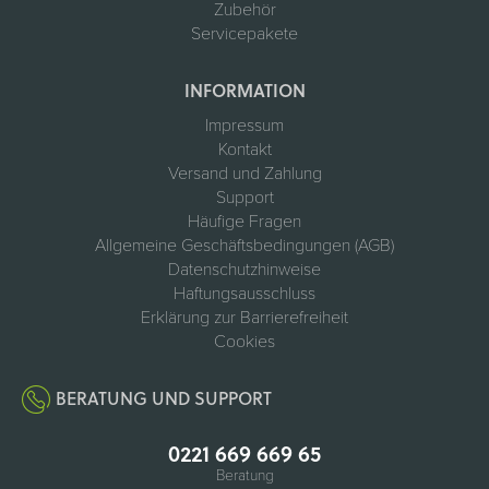
Zubehör
Servicepakete
INFORMATION
Impressum
Kontakt
Versand und Zahlung
Support
Häufige Fragen
Allgemeine Geschäftsbedingungen (AGB)
Datenschutzhinweise
Haftungsausschluss
Erklärung zur Barrierefreiheit
Cookies
BERATUNG UND SUPPORT
0221 669 669 65
Beratung