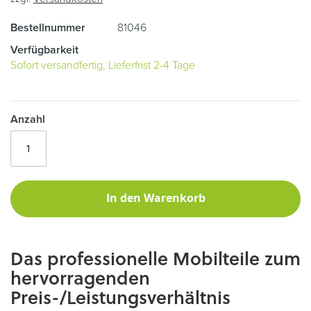
Bestellnummer
81046
Verfügbarkeit
Sofort versandfertig, Lieferfrist 2-4 Tage
Anzahl
In den Warenkorb
Das professionelle Mobilteile zum
hervorragenden
Preis-/Leistungsverhältnis