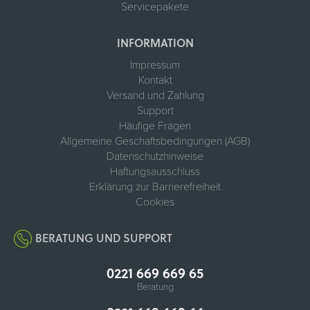
Servicepakete
INFORMATION
Impressum
Kontakt
Versand und Zahlung
Support
Häufige Fragen
Allgemeine Geschäftsbedingungen (AGB)
Datenschutzhinweise
Haftungsausschluss
Erklärung zur Barrierefreiheit
Cookies
BERATUNG UND SUPPORT
0221 669 669 65
Beratung