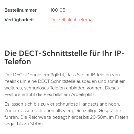
Bestellnummer
100105
Verfügbarkeit
Derzeit nicht lieferbar
Die DECT-Schnittstelle für Ihr IP-
Telefon
Der DECT-Dongle ermöglicht, dass Sie Ihr IP-Telefon von
Yealink um eine DECT-Schnittstelle ausbauen und somit ein
weiteres, schnurloses Telefon anbinden können. Dieses
Feature erhöht die Flexibiltät am Arbeitsplatz.
Es lassen sich bis zu vier schnurlose Handsets anbinden.
Zudem lassen sich ebenfalls vier gleichzeitige Gespräche
führen. Die Reichweite beträgt hierbei bis 20-50m, im Freien
sogar bis zu 300m.