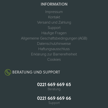
INFORMATION
Impressum
Kontakt
Versand und Zahlung
Support
Häufige Fragen
Allgemeine Geschäftsbedingungen (AGB)
Datenschutzhinweise
Haftungsausschluss
Erklärung zur Barrierefreiheit
Cookies
BERATUNG UND SUPPORT
0221 669 669 65
Beratung
0221 669 669 66
Support