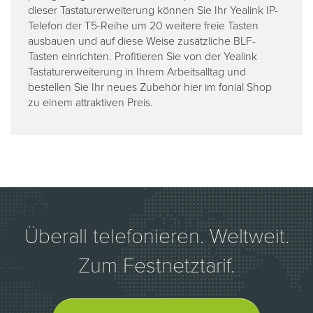
dieser Tastaturerweiterung können Sie Ihr Yealink IP-
Telefon der T5-Reihe um 20 weitere freie Tasten
ausbauen und auf diese Weise zusätzliche BLF-
Tasten einrichten. Profitieren Sie von der Yealink
Tastaturerweiterung in Ihrem Arbeitsalltag und
bestellen Sie Ihr neues Zubehör hier im fonial Shop
zu einem attraktiven Preis.
Überall telefonieren. Weltweit.
Zum Festnetztarif.