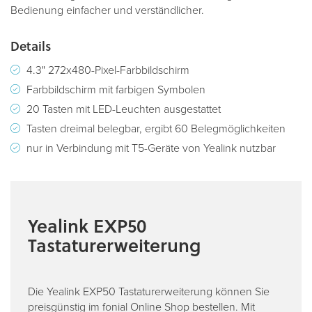
Bedienung einfacher und verständlicher.
Details
4.3" 272x480-Pixel-Farbbildschirm
Farbbildschirm mit farbigen Symbolen
20 Tasten mit LED-Leuchten ausgestattet
Tasten dreimal belegbar, ergibt 60 Belegmöglichkeiten
nur in Verbindung mit T5-Geräte von Yealink nutzbar
Yealink EXP50
Tastaturerweiterung
Die Yealink EXP50 Tastaturerweiterung können Sie
preisgünstig im fonial Online Shop bestellen. Mit