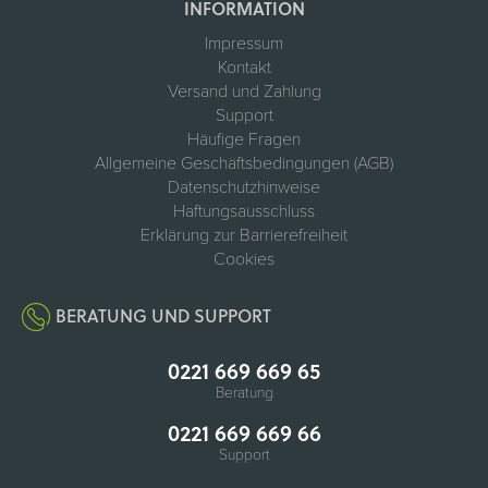
INFORMATION
Impressum
Kontakt
Versand und Zahlung
Support
Häufige Fragen
Allgemeine Geschäftsbedingungen (AGB)
Datenschutzhinweise
Haftungsausschluss
Erklärung zur Barrierefreiheit
Cookies
BERATUNG UND SUPPORT
0221 669 669 65
Beratung
0221 669 669 66
Support