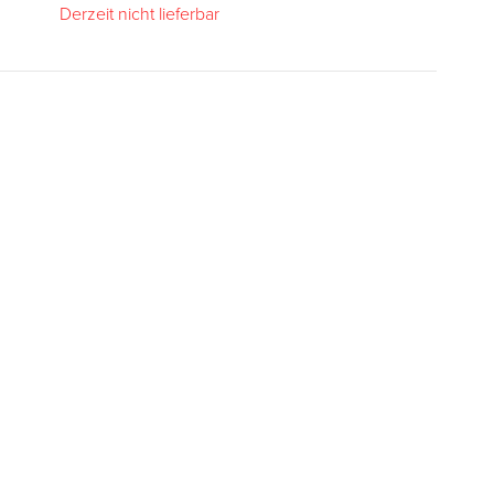
Derzeit nicht lieferbar