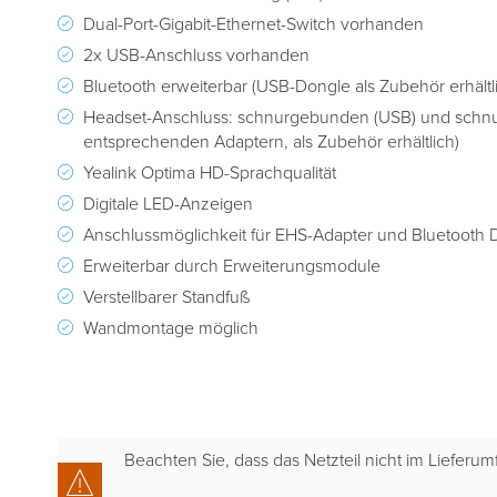
Dual-Port-Gigabit-Ethernet-Switch vorhanden
2x USB-Anschluss vorhanden
Bluetooth erweiterbar (USB-Dongle als Zubehör erhältl
Headset-Anschluss: schnurgebunden (USB) und schnur
entsprechenden Adaptern, als Zubehör erhältlich)
Yealink Optima HD-Sprachqualität
Digitale LED-Anzeigen
Anschlussmöglichkeit für EHS-Adapter und Bluetooth 
Erweiterbar durch Erweiterungsmodule
Verstellbarer Standfuß
Wandmontage möglich
Beachten Sie, dass das Netzteil nicht im Lieferumfa