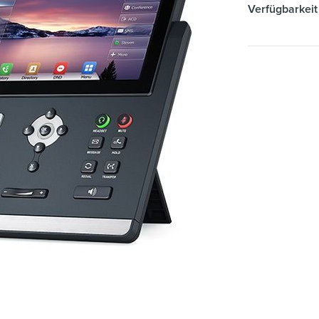
Verfügbarkeit