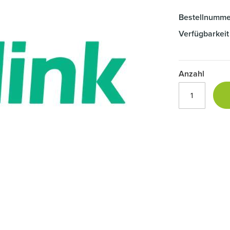
Bestellnumme
Verfügbarkeit
Anzahl