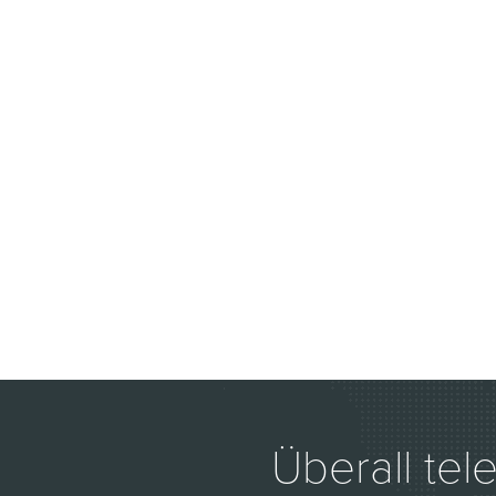
Überall tel