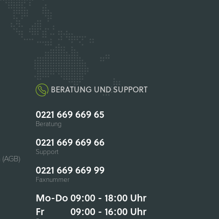
BERATUNG UND SUPPORT
0221 669 669 65
Beratung
0221 669 669 66
Support
 (AGB)
0221 669 669 99
Faxnummer
Mo-Do 09:00 - 18:00 Uhr
Fr
09:00 - 16:00 Uhr