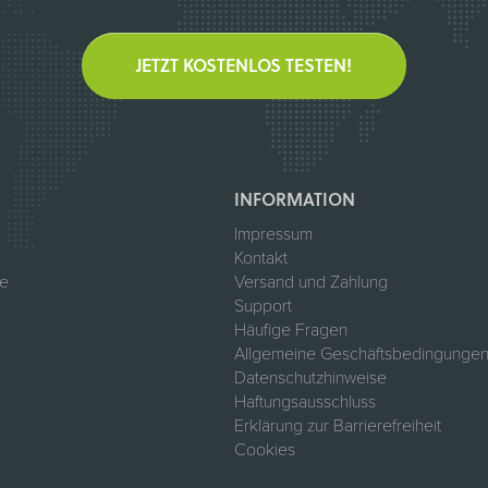
JETZT KOSTENLOS TESTEN!
INFORMATION
Impressum
Kontakt
te
Versand und Zahlung
Support
Häufige Fragen
Allgemeine Geschäftsbedingungen
Datenschutzhinweise
Haftungsausschluss
Erklärung zur Barrierefreiheit
Cookies