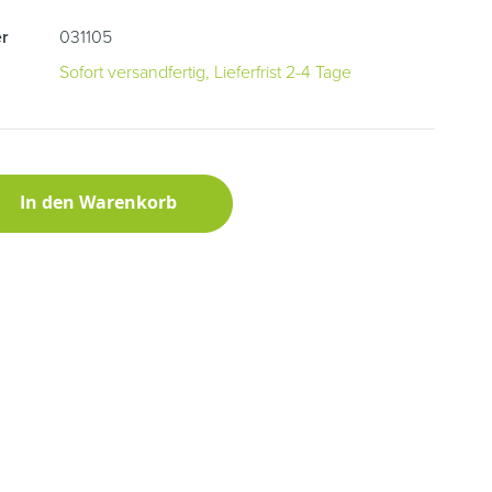
r
031105
Sofort versandfertig, Lieferfrist 2-4 Tage
In den Warenkorb