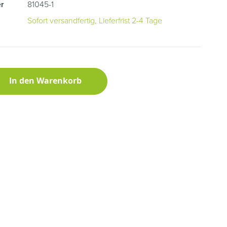
r
81045-1
Sofort versandfertig, Lieferfrist 2-4 Tage
In den Warenkorb