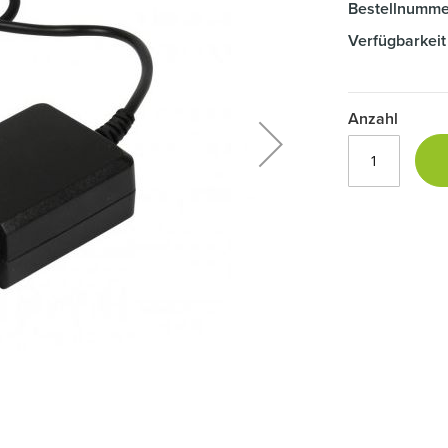
Bestellnumme
Verfügbarkeit
Anzahl