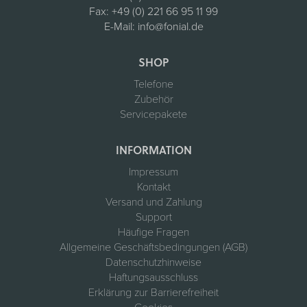
Fax:
+49 (0) 221 66 95 11 99
E-Mail:
info@fonial.de
SHOP
Telefone
Zubehör
Servicepakete
INFORMATION
Impressum
Kontakt
Versand und Zahlung
Support
Häufige Fragen
Allgemeine Geschäftsbedingungen (AGB)
Datenschutzhinweise
Haftungsausschluss
Erklärung zur Barrierefreiheit