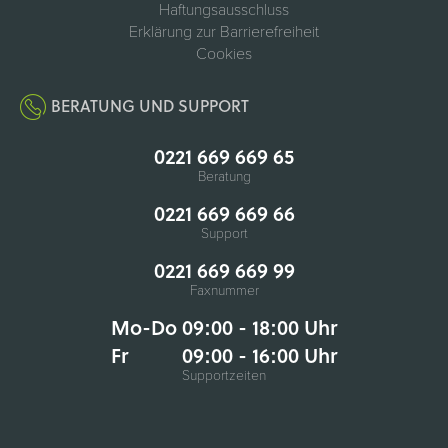
Haftungsausschluss
Erklärung zur Barrierefreiheit
Cookies
BERATUNG UND SUPPORT
0221 669 669 65
Beratung
0221 669 669 66
Support
0221 669 669 99
Faxnummer
Mo-Do 09:00 - 18:00 Uhr
Fr
09:00 - 16:00 Uhr
Supportzeiten