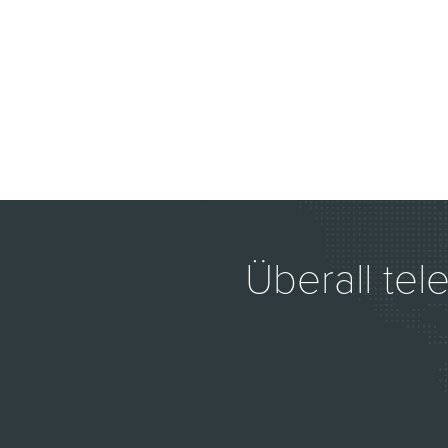
Überall tel