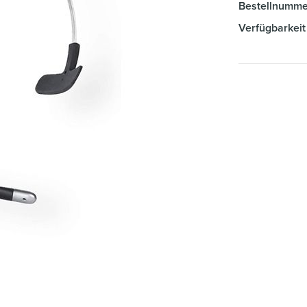
Bestellnumme
Verfügbarkeit