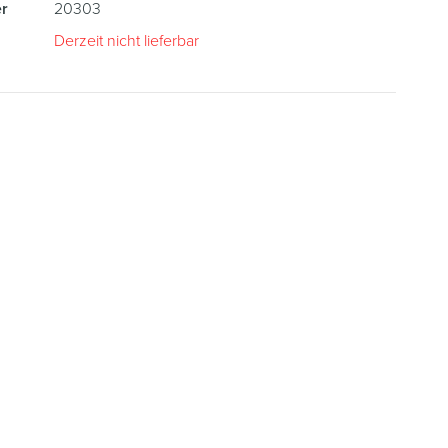
r
20303
Derzeit nicht lieferbar