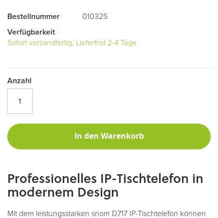
Bestellnummer
010325
Verfügbarkeit
Sofort versandfertig, Lieferfrist 2-4 Tage
Anzahl
In den Warenkorb
Professionelles IP-Tischtelefon in
modernem Design
Mit dem leistungsstarken snom D717 IP-Tischtelefon können