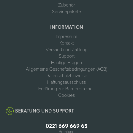
Zubehör
Servicepakete
INFORMATION
Impressum
Kontakt
Versand und Zahlung
Support
Häufige Fragen
Allgemeine Geschäftsbedingungen (AGB)
Datenschutzhinweise
Haftungsausschluss
Erklärung zur Barrierefreiheit
Cookies
BERATUNG UND SUPPORT
0221 669 669 65
Beratung