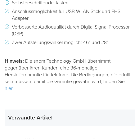
Selbstbeschriftende Tasten
Anschlussmöglichkeit für USB WLAN Stick und EHS-
Adapter
Verbesserte Audioqualität durch Digital Signal Processor
(DSP)
Zwei Aufstellungswinkel möglich: 46° und 28°
Hinweis:
Die snom Technology GmbH übernimmt
gegenüber ihren Kunden eine 36-monatige
Herstellergarantie für Telefone. Die Bedingungen, die erfüllt
sein müssen, damit die Garantie gewährt wird, finden Sie
hier
.
Verwandte Artikel