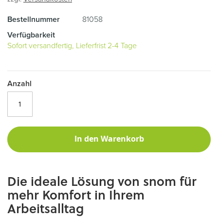
Bestellnummer
81058
Verfügbarkeit
Sofort versandfertig, Lieferfrist 2-4 Tage
Anzahl
In den Warenkorb
Die ideale Lösung von snom für
mehr Komfort in Ihrem
Arbeitsalltag