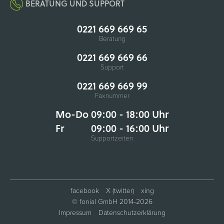
BERATUNG UND SUPPORT
0221 669 669 65
Beratung
0221 669 669 66
Support
0221 669 669 99
Faxnummer
Mo-Do 09:00 - 18:00 Uhr
Fr
09:00 - 16:00 Uhr
Supportzeiten
facebook
X (twitter)
xing
© fonial GmbH 2014-2026
Impressum
Datenschutzerklärung