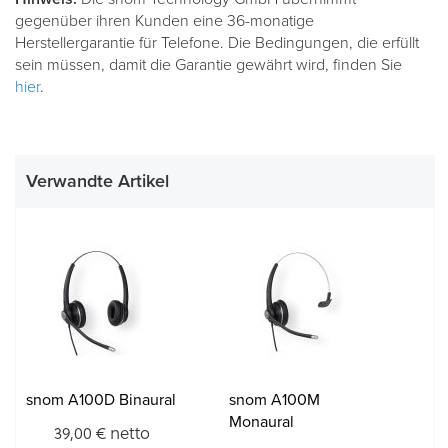
gegenüber ihren Kunden eine 36-monatige
Herstellergarantie für Telefone. Die Bedingungen, die erfüllt
sein müssen, damit die Garantie gewährt wird, finden Sie
hier
.
Verwandte Artikel
snom A100D Binaural
snom A100M
Monaural
netto
39,00 €