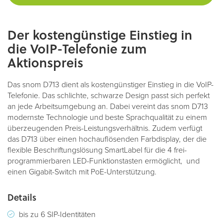
Der kostengünstige Einstieg in
die VoIP-Telefonie zum
Aktionspreis
Das snom D713 dient als kostengünstiger Einstieg in die VoIP-
Telefonie. Das schlichte, schwarze Design passt sich perfekt
an jede Arbeitsumgebung an. Dabei vereint das snom D713
modernste Technologie und beste Sprachqualität zu einem
überzeugenden Preis-Leistungsverhältnis. Zudem verfügt
das D713 über einen hochauflösenden Farbdisplay, der die
flexible Beschriftungslösung SmartLabel für die 4 frei-
programmierbaren LED-Funktionstasten ermöglicht, und
einen Gigabit-Switch mit PoE-Unterstützung.
Details
bis zu 6 SIP-Identitäten