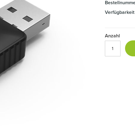
Bestellnumme
Verfügbarkeit
Anzahl