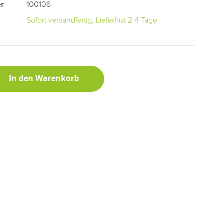
r
100106
Sofort versandfertig, Lieferfrist 2-4 Tage
In den Warenkorb