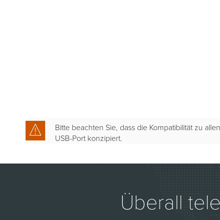
Bitte beachten Sie, dass die Kompatibilität zu a
USB-Port konzipiert.
Überall tel