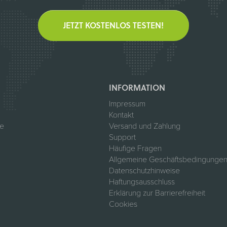
JETZT KOSTENLOS TESTEN!
INFORMATION
Impressum
Kontakt
te
Versand und Zahlung
Support
Häufige Fragen
Allgemeine Geschäftsbedingungen
Datenschutzhinweise
Haftungsausschluss
Erklärung zur Barrierefreiheit
Cookies